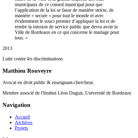
municipaux de ce conseil municipal pour que
l’application de la loi se fasse de manière stricte, de
manière « secure » pour tout le monde et avec
évidemment le souci premier d’appliquer la loi et de
rendre la mission de service public que devra avoir la
Ville de Bordeaux en ce qui concerne le mariage pour
tous. »
2013
Lutte contre les discriminations
Matthieu Rouveyre
Avocat en droit public & enseignant-chercheur.
Membre associé de l'Institut Léon Duguit, Université de Bordeaux
Navigation
Accueil
Archives
Projets