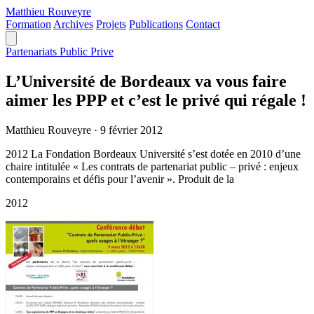
Matthieu
Rouveyre
Formation
Archives
Projets
Publications
Contact
Partenariats Public Prive
L’Université de Bordeaux va vous faire
aimer les PPP et c’est le privé qui régale !
Matthieu Rouveyre
·
9 février 2012
2012 La Fondation Bordeaux Université s’est dotée en 2010 d’une
chaire intitulée « Les contrats de partenariat public – privé : enjeux
contemporains et défis pour l’avenir ». Produit de la
2012