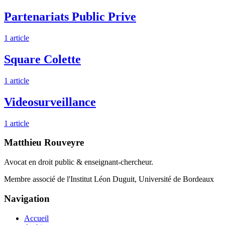
Partenariats Public Prive
1 article
Square Colette
1 article
Videosurveillance
1 article
Matthieu Rouveyre
Avocat en droit public & enseignant-chercheur.
Membre associé de l'Institut Léon Duguit, Université de Bordeaux
Navigation
Accueil