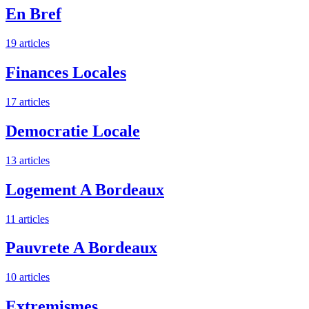
En Bref
19 articles
Finances Locales
17 articles
Democratie Locale
13 articles
Logement A Bordeaux
11 articles
Pauvrete A Bordeaux
10 articles
Extremismes