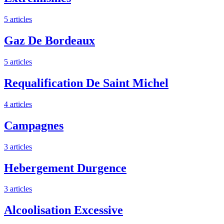
5 articles
Gaz De Bordeaux
5 articles
Requalification De Saint Michel
4 articles
Campagnes
3 articles
Hebergement Durgence
3 articles
Alcoolisation Excessive