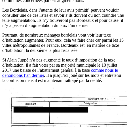
communes concernées par ces augmentations.
Les Bordelais, dans l’attente de leur avis primitif, peuvent vouloir
consulter une de ces listes et savoir s’ils doivent ou non craindre une
telle augmentation. Ils n’y trouveront pas Bordeaux et pour cause, il
n’y a pas eu d’augmentation du taux l’an dernier.
Pourtant, de nombreux ménages bordelais vont voir leur taxe
d’habitation augmenter. Pour eux, cela va faire cher car parmi les 15
villes métropolitaines de France, Bordeaux est, en matière de taxe
d’habitation, la deuxième la plus fiscalisée.
Si Alain Juppé n’a pas augmenté le taux d’imposition de la taxe
d’habitation, il a fait voter par sa majorité municipale le 10 juillet
2017 une baisse de l’abattement général à la base
comme nous le
dénoncions l’an dernier
. Il a jusqu’ici joué sur les mots et entretenu
la confusion mais il est maintenant rattrapé par la réalité.