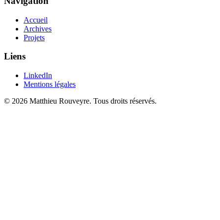
Navigation
Accueil
Archives
Projets
Liens
LinkedIn
Mentions légales
© 2026 Matthieu Rouveyre. Tous droits réservés.