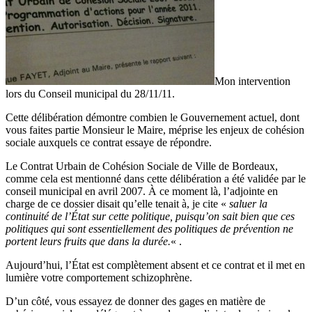
Mon intervention
lors du Conseil municipal du 28/11/11.
Cette délibération démontre combien le Gouvernement actuel, dont
vous faites partie Monsieur le Maire, méprise les enjeux de cohésion
sociale auxquels ce contrat essaye de répondre.
Le Contrat Urbain de Cohésion Sociale de Ville de Bordeaux,
comme cela est mentionné dans cette délibération a été validée par le
conseil municipal en avril 2007. À ce moment là, l’adjointe en
charge de ce dossier disait qu’elle tenait à, je cite «
saluer la
continuité de l’État sur cette politique, puisqu’on sait bien que ces
politiques qui sont essentiellement des politiques de prévention ne
portent leurs fruits que dans la durée.
« .
Aujourd’hui, l’État est complètement absent et ce contrat et il met en
lumière votre comportement schizophrène.
D’un côté, vous essayez de donner des gages en matière de